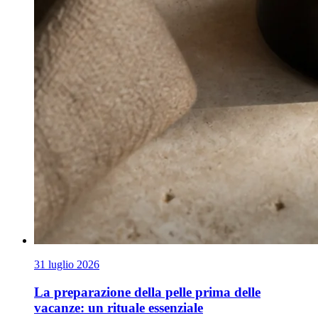
31 luglio 2026
La preparazione della pelle prima delle
vacanze: un rituale essenziale