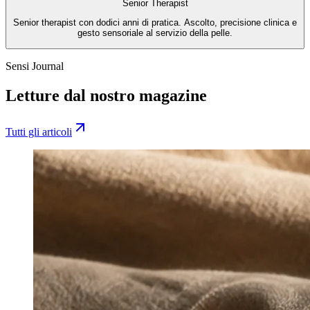
Senior Therapist
Senior therapist con dodici anni di pratica. Ascolto, precisione clinica e
gesto sensoriale al servizio della pelle.
Sensi Journal
Letture dal nostro magazine
Tutti gli articoli