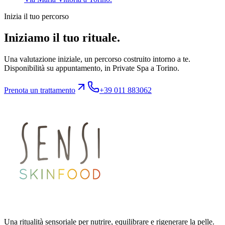
Inizia il tuo percorso
Iniziamo il tuo rituale.
Una valutazione iniziale, un percorso costruito intorno a te.
Disponibilità su appuntamento, in Private Spa a Torino.
Prenota un trattamento
+39 011 883062
Una ritualità sensoriale per nutrire, equilibrare e rigenerare la pelle.