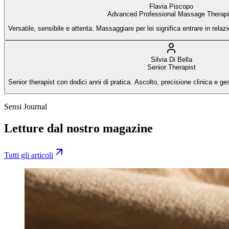
Flavia Piscopo
Advanced Professional Massage Therapi
Versatile, sensibile e attenta. Massaggiare per lei significa entrare in relaz
Silvia Di Bella
Senior Therapist
Senior therapist con dodici anni di pratica. Ascolto, precisione clinica e ges
Sensi Journal
Letture dal nostro magazine
Tutti gli articoli