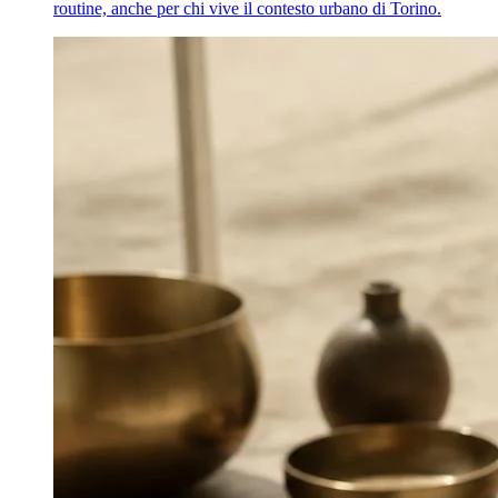
routine, anche per chi vive il contesto urbano di Torino.