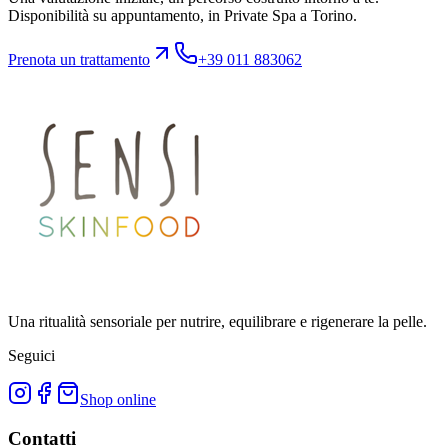
Disponibilità su appuntamento, in Private Spa a Torino.
Prenota un trattamento
+39 011 883062
Una ritualità sensoriale per nutrire, equilibrare e rigenerare la pelle.
Seguici
Shop online
Contatti