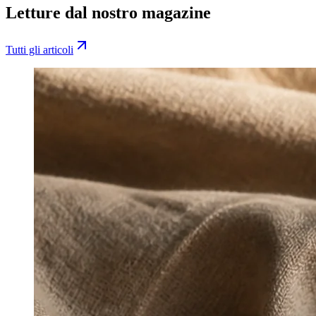
Letture dal nostro magazine
Tutti gli articoli