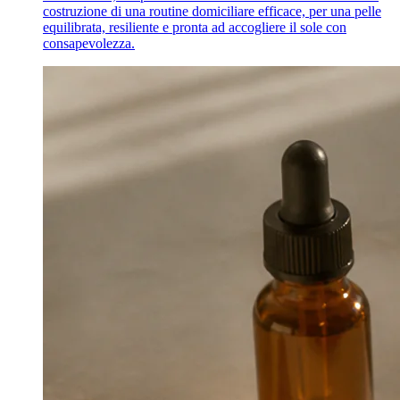
costruzione di una routine domiciliare efficace, per una pelle
equilibrata, resiliente e pronta ad accogliere il sole con
consapevolezza.