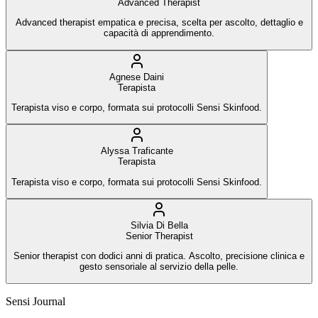
Advanced Therapist
Advanced therapist empatica e precisa, scelta per ascolto, dettaglio e
capacità di apprendimento.
Agnese Daini
Terapista
Terapista viso e corpo, formata sui protocolli Sensi Skinfood.
Alyssa Traficante
Terapista
Terapista viso e corpo, formata sui protocolli Sensi Skinfood.
Silvia Di Bella
Senior Therapist
Senior therapist con dodici anni di pratica. Ascolto, precisione clinica e
gesto sensoriale al servizio della pelle.
Sensi Journal