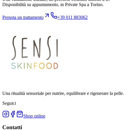
Disponibilità su appuntamento, in Private Spa a Torino.
Prenota un trattamento
+39 011 883062
Una ritualità sensoriale per nutrire, equilibrare e rigenerare la pelle.
Seguici
Shop online
Contatti