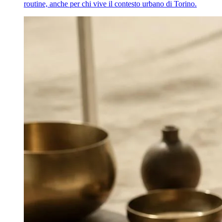
routine, anche per chi vive il contesto urbano di Torino.