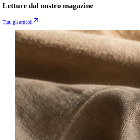
Letture dal nostro magazine
Tutti gli articoli