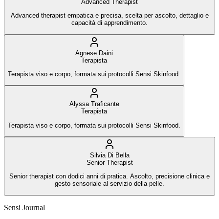
Advanced Therapist
Advanced therapist empatica e precisa, scelta per ascolto, dettaglio e
capacità di apprendimento.
Agnese Daini
Terapista
Terapista viso e corpo, formata sui protocolli Sensi Skinfood.
Alyssa Traficante
Terapista
Terapista viso e corpo, formata sui protocolli Sensi Skinfood.
Silvia Di Bella
Senior Therapist
Senior therapist con dodici anni di pratica. Ascolto, precisione clinica e
gesto sensoriale al servizio della pelle.
Sensi Journal