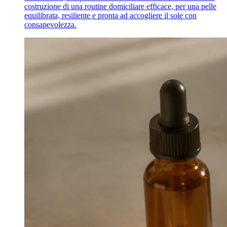
costruzione di una routine domiciliare efficace, per una pelle
equilibrata, resiliente e pronta ad accogliere il sole con
consapevolezza.