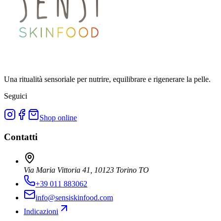
Una ritualità sensoriale per nutrire, equilibrare e rigenerare la pelle.
Seguici
Shop online
Contatti
Via Maria Vittoria 41, 10123 Torino TO
+39 011 883062
info@sensiskinfood.com
Indicazioni