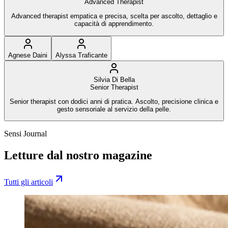
Advanced Therapist
Advanced therapist empatica e precisa, scelta per ascolto, dettaglio e
capacità di apprendimento.
Agnese Daini
Alyssa Traficante
Silvia Di Bella
Senior Therapist
Senior therapist con dodici anni di pratica. Ascolto, precisione clinica e
gesto sensoriale al servizio della pelle.
Sensi Journal
Letture dal nostro magazine
Tutti gli articoli