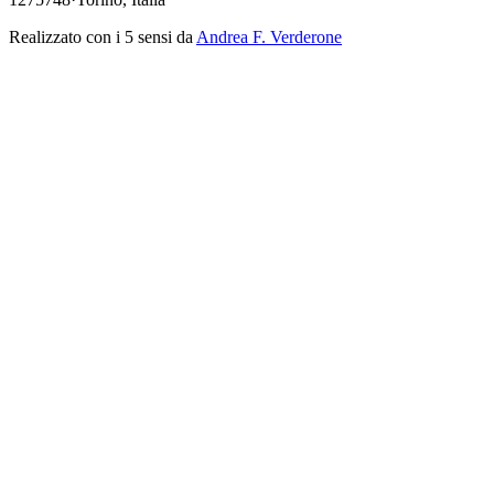
Realizzato con i 5 sensi da
Andrea F. Verderone