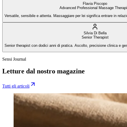
Flavia Piscopo
Advanced Professional Massage Therapi
Versatile, sensibile e attenta. Massaggiare per lei significa entrare in relaz
Silvia Di Bella
Senior Therapist
Senior therapist con dodici anni di pratica. Ascolto, precisione clinica e ges
Sensi Journal
Letture dal nostro magazine
Tutti gli articoli