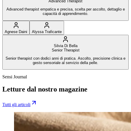
Advanced Therapist
Advanced therapist empatica e precisa, scelta per ascolto, dettaglio e
capacità di apprendimento.
Agnese Daini
Alyssa Traficante
Silvia Di Bella
Senior Therapist
Senior therapist con dodici anni di pratica. Ascolto, precisione clinica e
gesto sensoriale al servizio della pelle.
Sensi Journal
Letture dal nostro magazine
Tutti gli articoli