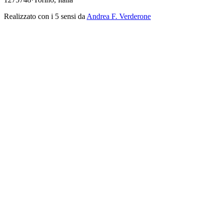
Realizzato con i 5 sensi da
Andrea F. Verderone