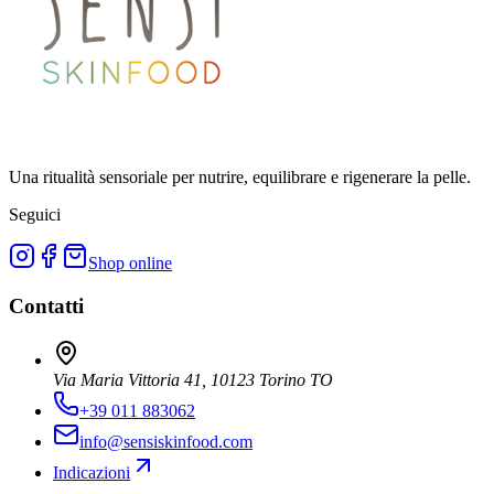
Una ritualità sensoriale per nutrire, equilibrare e rigenerare la pelle.
Seguici
Shop online
Contatti
Via Maria Vittoria 41, 10123 Torino TO
+39 011 883062
info@sensiskinfood.com
Indicazioni