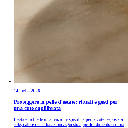
14 luglio 2026
Proteggere la pelle d'estate: rituali e gesti per
una cute equilibrata
L'estate richiede un'attenzione specifica per la cute, esposta a
sole, calore e disidratazione. Questo approfondimento esplora