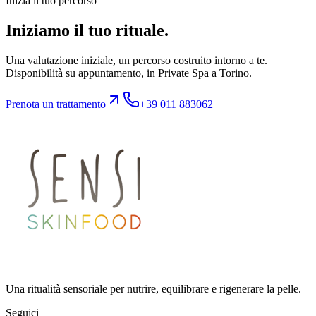
Inizia il tuo percorso
Iniziamo il tuo rituale.
Una valutazione iniziale, un percorso costruito intorno a te.
Disponibilità su appuntamento, in Private Spa a Torino.
Prenota un trattamento
+39 011 883062
Una ritualità sensoriale per nutrire, equilibrare e rigenerare la pelle.
Seguici