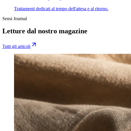
Trattamenti dedicati al tempo dell'attesa e al ritorno.
Sensi Journal
Letture dal nostro magazine
Tutti gli articoli