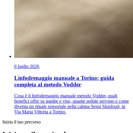
6 luglio 2026
Linfodrenaggio manuale a Torino: guida
completa al metodo Vodder
Cosa è il linfodrenaggio manuale metodo Vodder, quali
benefici offre su gambe e viso, quante sedute servono e come
diventa un rituale sensoriale nella cabina Sensi Skinfood, in
Via Maria Vittoria a Torino.
Inizia il tuo percorso