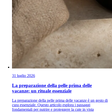
31 luglio 2026
La preparazione della pelle prima delle
vacanze: un rituale essenziale
La preparazione della pelle prima delle vacanze è un gesto di
cura essenziale. Questo articolo esplora i passaggi
fondamentali per nutrire e proteggere la cute in vista