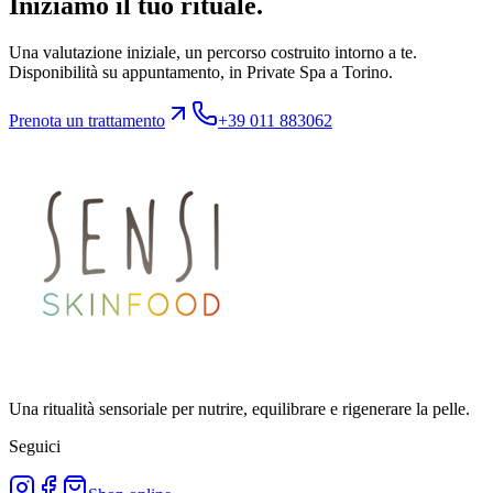
Iniziamo il tuo rituale.
Una valutazione iniziale, un percorso costruito intorno a te.
Disponibilità su appuntamento, in Private Spa a Torino.
Prenota un trattamento
+39 011 883062
Una ritualità sensoriale per nutrire, equilibrare e rigenerare la pelle.
Seguici