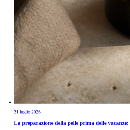
31 luglio 2026
La preparazione della pelle prima delle vacanze: 