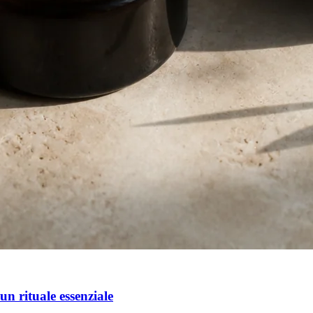
un rituale essenziale