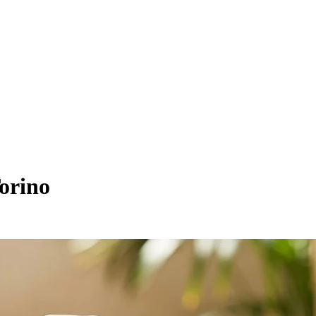
Torino