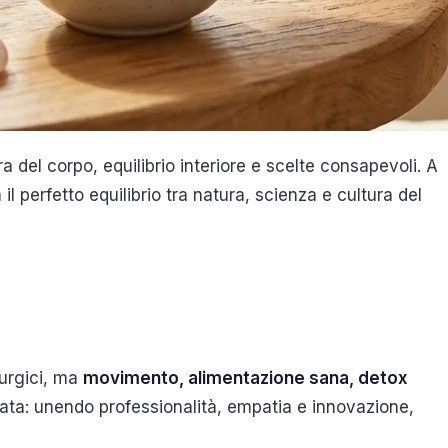
a del corpo, equilibrio interiore e scelte consapevoli. A
 il perfetto equilibrio tra natura, scienza e cultura del
rurgici, ma
movimento, alimentazione sana, detox
grata: unendo professionalità, empatia e innovazione,