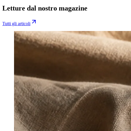
Letture dal nostro magazine
Tutti gli articoli