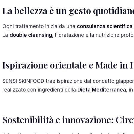
La bellezza è un gesto quotidian
Ogni trattamento inizia da una
consulenza scientifica
La
double cleansing
, l’idratazione e la nutrizione pro
Ispirazione orientale e Made in I
SENSI SKINFOOD trae ispirazione dal concetto giappo
realizzato con ingredienti della
Dieta Mediterranea
, i
Sostenibilità e innovazione: Ci