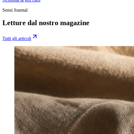
Sensi Journal
Letture dal nostro magazine
Tutti gli articoli