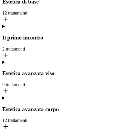
Estetica di base
12
trattamenti
Il primo incontro
2
trattamenti
Estetica avanzata viso
9
trattamenti
Estetica avanzata corpo
12
trattamenti