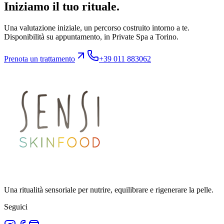
Iniziamo il tuo rituale.
Una valutazione iniziale, un percorso costruito intorno a te.
Disponibilità su appuntamento, in Private Spa a Torino.
Prenota un trattamento
+39 011 883062
Una ritualità sensoriale per nutrire, equilibrare e rigenerare la pelle.
Seguici