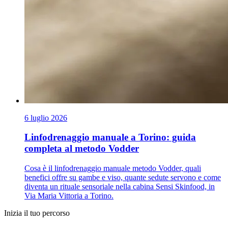
6 luglio 2026
Linfodrenaggio manuale a Torino: guida
completa al metodo Vodder
Cosa è il linfodrenaggio manuale metodo Vodder, quali
benefici offre su gambe e viso, quante sedute servono e come
diventa un rituale sensoriale nella cabina Sensi Skinfood, in
Via Maria Vittoria a Torino.
Inizia il tuo percorso