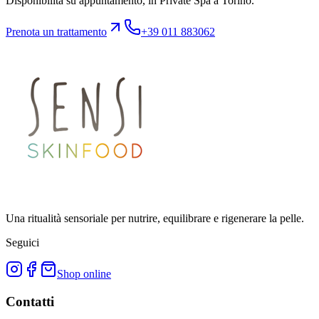
Disponibilità su appuntamento, in Private Spa a Torino.
Prenota un trattamento
+39 011 883062
Una ritualità sensoriale per nutrire, equilibrare e rigenerare la pelle.
Seguici
Shop online
Contatti