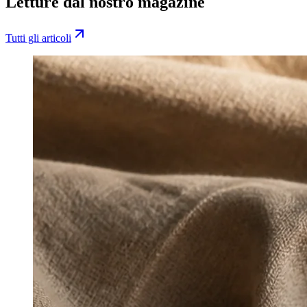
Letture dal nostro magazine
Tutti gli articoli