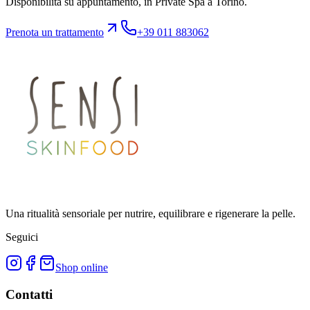
Disponibilità su appuntamento, in Private Spa a Torino.
Prenota un trattamento
+39 011 883062
Una ritualità sensoriale per nutrire, equilibrare e rigenerare la pelle.
Seguici
Shop online
Contatti