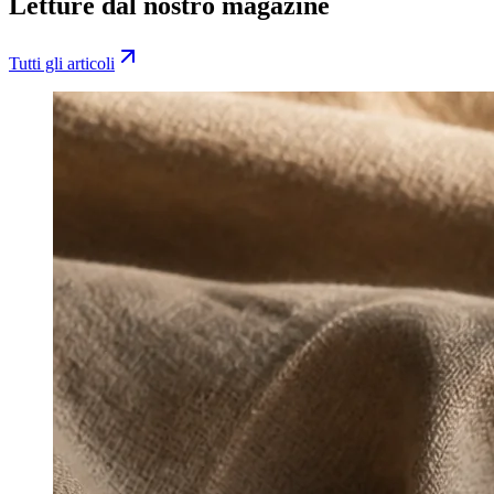
Letture dal nostro magazine
Tutti gli articoli