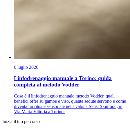
6 luglio 2026
Linfodrenaggio manuale a Torino: guida
completa al metodo Vodder
Cosa è il linfodrenaggio manuale metodo Vodder, quali
benefici offre su gambe e viso, quante sedute servono e come
diventa un rituale sensoriale nella cabina Sensi Skinfood, in
Via Maria Vittoria a Torino.
Inizia il tuo percorso