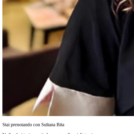
Stai prenotando con
Sultana
Bita