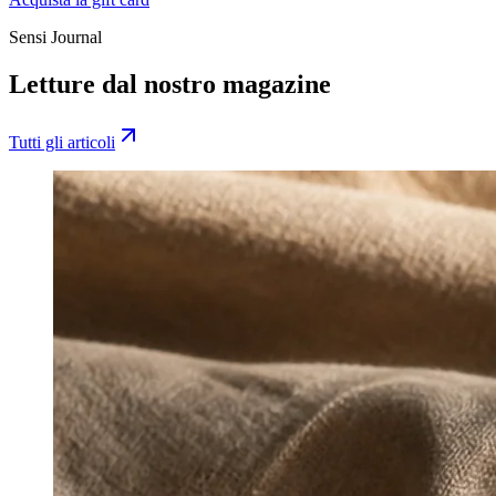
Sensi Journal
Letture dal nostro magazine
Tutti gli articoli