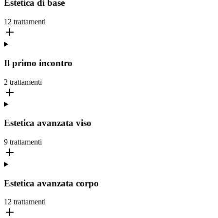
Estetica di base
12
trattamenti
Il primo incontro
2
trattamenti
Estetica avanzata viso
9
trattamenti
Estetica avanzata corpo
12
trattamenti