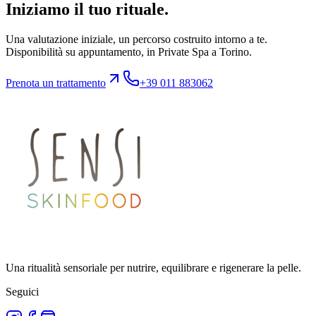
Iniziamo il tuo rituale.
Una valutazione iniziale, un percorso costruito intorno a te.
Disponibilità su appuntamento, in Private Spa a Torino.
Prenota un trattamento
+39 011 883062
Una ritualità sensoriale per nutrire, equilibrare e rigenerare la pelle.
Seguici