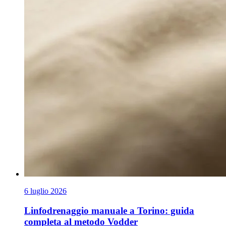
6 luglio 2026
Linfodrenaggio manuale a Torino: guida
completa al metodo Vodder