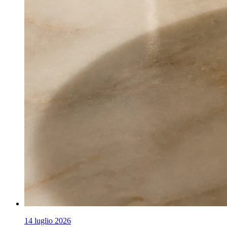
14 luglio 2026