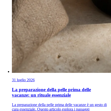
31 luglio 2026
La preparazione della pelle prima delle
vacanze: un rituale essenziale
La preparazione della pelle prima delle vacanze è un gesto di
cura essenziale. Questo articolo esplora i passaggi