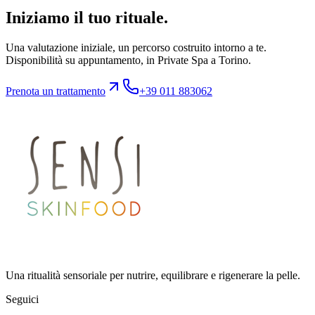
Iniziamo il tuo rituale.
Una valutazione iniziale, un percorso costruito intorno a te.
Disponibilità su appuntamento, in Private Spa a Torino.
Prenota un trattamento
+39 011 883062
Una ritualità sensoriale per nutrire, equilibrare e rigenerare la pelle.
Seguici