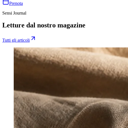
Prenota
Sensi Journal
Letture dal nostro magazine
Tutti gli articoli