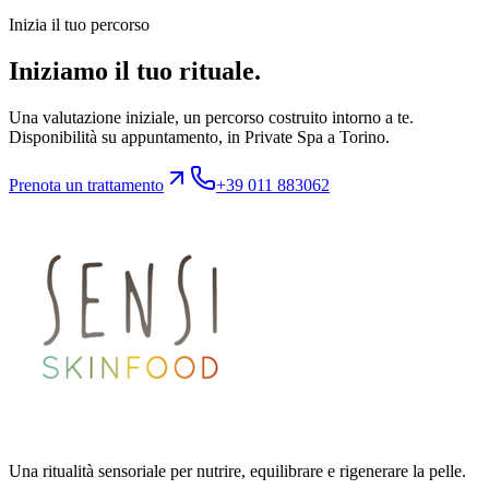
Inizia il tuo percorso
Iniziamo il tuo rituale.
Una valutazione iniziale, un percorso costruito intorno a te.
Disponibilità su appuntamento, in Private Spa a Torino.
Prenota un trattamento
+39 011 883062
Una ritualità sensoriale per nutrire, equilibrare e rigenerare la pelle.