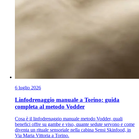
6 luglio 2026
Linfodrenaggio manuale a Torino: guida
completa al metodo Vodder
Cosa è il linfodrenaggio manuale metodo Vodder, quali
benefici offre su gambe e viso, quante sedute servono e come
diventa un rituale sensoriale nella cabina Sensi Skinfood, in
Via Maria Vittoria a Torino.